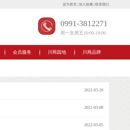
设为首页
|
加入收藏
|
联系我们
0991-3812271
周一至周五10:00-19:00
会员服务
川商园地
川商品牌
2022-03-20
2022-03-08
2022-03-05