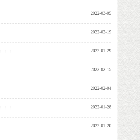
2022-03-05
2022-02-19
2022-01-29
！！！
2022-02-15
2022-02-04
2022-01-28
！！！
2022-01-20