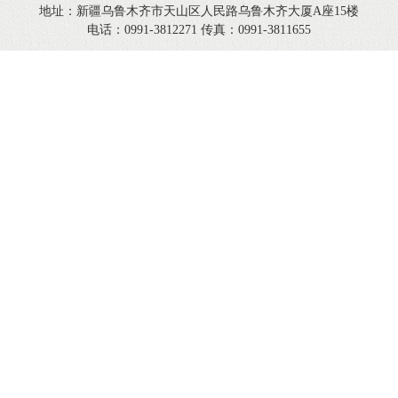
地址：新疆乌鲁木齐市天山区人民路乌鲁木齐大厦A座15楼
电话：0991-3812271 传真：0991-3811655