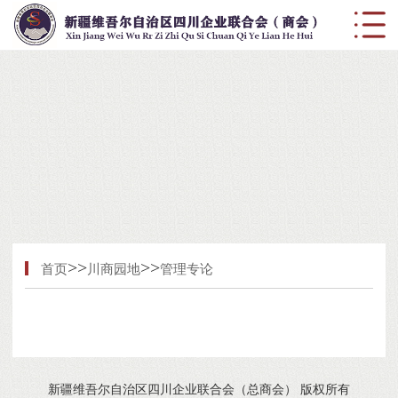
>>
>>
首页
川商园地
管理专论
新疆维吾尔自治区四川企业联合会（总商会） 版权所有