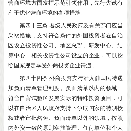
营商环境方面发挥示范引领作用，先行先试有
利于优化营商环境的各项措施。
第四十三条
各级人民政府及有关部门应当
采取措施，支持符合条件的外国投资者在自治
区设立投资性公司、地区总部、研发中心、结
算中心。相关投资性公司设立的企业，可以按
照国家规定享受外商投资企业待遇。
第四十四条
外商投资实行准入前国民待遇
加负面清单管理制度。负面清单以内的领域，
符合自贸试验区发展实际的特殊投资项目，可
以在自治区人民政府支持下争取国家的特别授
权或者审批豁免。负面清单以外的领域，按照
内外资一致的原则实施管理。任何单位和个人