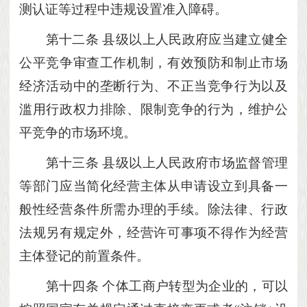
测认证等过程中违规设置准入障碍。
第十二条
县级以上人民政府应当建立健全
公平竞争审查工作机制，有效预防和制止市场
经济活动中的垄断行为、不正当竞争行为以及
滥用行政权力排除、限制竞争的行为，维护公
平竞争的市场环境。
第十三条
县级以上人民政府市场监督管理
等部门应当简化经营主体从申请设立到具备一
般性经营条件所需办理的手续。除法律、行政
法规另有规定外，经营许可事项不得作为经营
主体登记的前置条件。
第十四条
个体工商户转型为企业的，可以