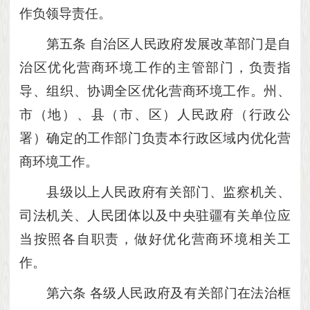
作负领导责任。
第五条
自治区人民政府发展改革部门是自
治区优化营商环境工作的主管部门，负责指
导、组织、协调全区优化营商环境工作。州、
市（地）、县（市、区）人民政府（行政公
署）确定的工作部门负责本行政区域内优化营
商环境工作。
县级以上人民政府有关部门、监察机关、
司法机关、人民团体以及中央驻疆有关单位应
当按照各自职责，做好优化营商环境相关工
作。
第六条
各级人民政府及有关部门在法治框