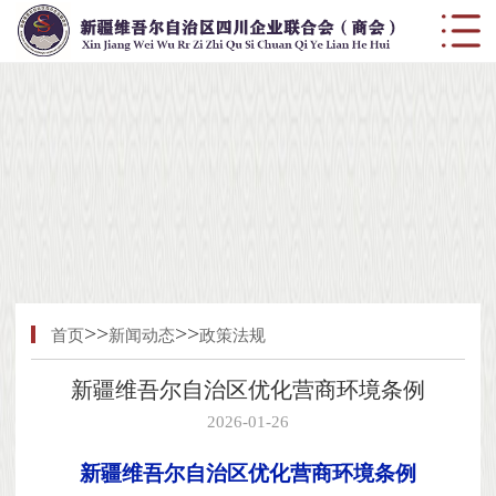
>>
>>
首页
新闻动态
政策法规
新疆维吾尔自治区优化营商环境条例
2026-01-26
新疆维吾尔自治区优化营商环境条例