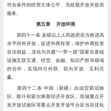
符合条件的经营主体公平、无歧视开放并提供
服务。
第五章
开放环境
第四十一条
县级以上人民政府应当推进高
水平对外开放，促进外商投资，保护外商投资
合法权益，深化与共建
“一带一路”国家在基础
设施互联互通、经贸、金融、知识产权等领域
的合作，实现内引外联、双向开放、互利共
赢。
第四十二条
中国（新疆）自由贸易试验
区、喀什和霍尔果斯经济开发区、塔城重点开
发开放试验区等重点开发开放平台应当在优化