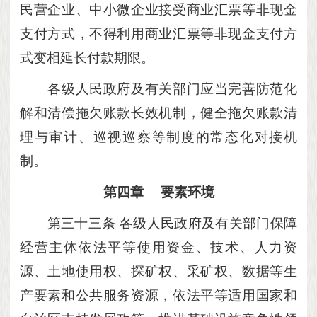
民营企业、中小微企业接受商业汇票等非现金
支付方式，不得利用商业汇票等非现金支付方
式变相延长付款期限。
各级人民政府及有关部门应当完善防范化
解和清偿拖欠账款长效机制，健全拖欠账款清
理与审计、巡视巡察等制度的常态化对接机
制。
第四章
要素环境
第三十三条
各级人民政府及有关部门保障
经营主体依法平等使用资金、技术、人力资
源、土地使用权、探矿权、采矿权、数据等生
产要素和公共服务资源，依法平等适用国家和