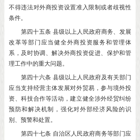
不得违法对外商投资设置准入限制或者歧视性
条件。
第四十五条
县级以上人民政府商务、发展
改革等部门应当健全外商投资服务和管理体
系，及时协调、解决外商投资促进、保护和管
理工作中的重大问题。
第四十六条
县级以上人民政府及有关部门
应当支持经营主体发展对外贸易，参与境外投
资、科技合作等活动，建立健全涉外经贸纠纷
预防和解决机制，强化对外部经济风险的识
别、预警和处置。
第四十七条
自治区人民政府商务等部门应