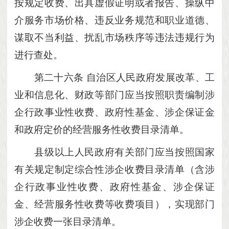
按规定收费、出具虚假证明或者报告、操纵中
介服务市场价格、违反业务规范和职业道德、
谋取不当利益、扰乱市场秩序等违法违规行为
进行查处。
第二十六条
自治区人民政府发展改革、工
业和信息化、财政等部门应当按照职责编制涉
企行政事业性收费、政府性基金、涉企保证金
和政府定价的经营服务性收费目录清单。
县级以上人民政府有关部门应当按照国家
有关规定制定综合性涉企收费目录清单（含涉
企行政事业性收费、政府性基金、涉企保证
金、经营服务性收费等收费项目），实现部门
涉企收费一张目录清单。