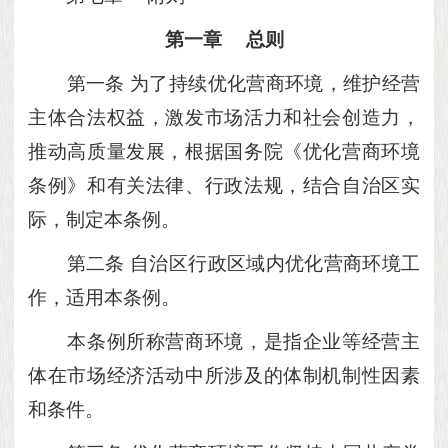
第一章
总则
第一条
为了持续优化营商环境，维护经营
主体合法权益，激发市场活力和社会创造力，
推动高质量发展，根据国务院《优化营商环境
条例》和有关法律、行政法规，结合自治区实
际，制定本条例。
第二条
自治区行政区域内优化营商环境工
作，适用本条例。
本条例所称营商环境，是指企业等经营主
体在市场经济活动中所涉及的体制机制性因素
和条件。