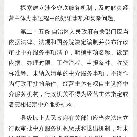
探索建立涉企兜底服务机制，及时解决经
营主体办事过程中的疑难事项和复杂问题。
第二十五条
自治区人民政府有关部门应当
依据法律、法规和国务院决定编制并公布行政
审批中介服务事项清单，明确事项名称、设定
依据、办理时限、工作流程、申报条件、收费
标准等。未纳入清单的中介服务事项，不得作
为行政审批的条件。经营主体有权自主选择中
介服务机构，行政机关不得为经营主体指定或
者变相指定中介服务机构。
县级以上人民政府有关部门应当依法建立
行政审批中介服务机构惩戒和退出机制，对未