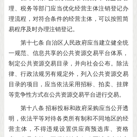
理、税务等部门应当优化经营主体注销登记办
理流程，对符合条件的经营主体，可以按照简
易程序及时办理注销登记。
第十七条
自治区人民政府应当建立健全统
一规范、信息共享的公共资源交易平台体系，
制定公共资源交易目录，并向社会公布。除法
律、行政法规另有规定外，列入公共资源交易
目录的项目，应当依法采用招标、拍卖、挂牌
等竞争性方式在公共资源交易平台进行交易。
第十八条
招标投标和政府采购应当公开透
明，依法平等对待各类所有制和不同地区的经
营主体，不得违规设置供应商预选库、资格