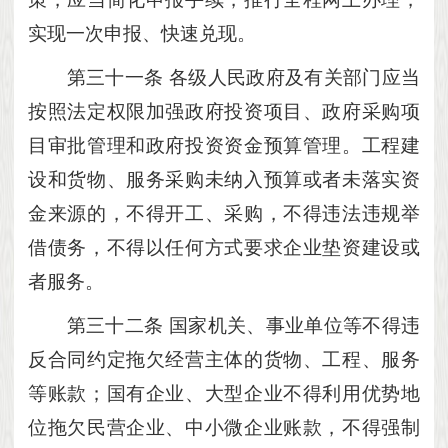
实现一次申报、快速兑现。
第三十一条
各级人民政府及有关部门应当
按照法定权限加强政府投资项目、政府采购项
目审批管理和政府投资资金预算管理。工程建
设和货物、服务采购未纳入预算或者未落实资
金来源的，不得开工、采购，不得违法违规举
借债务，不得以任何方式要求企业垫资建设或
者服务。
第三十二条
国家机关、事业单位等不得违
反合同约定拖欠经营主体的货物、工程、服务
等账款；国有企业、大型企业不得利用优势地
位拖欠民营企业、中小微企业账款，不得强制