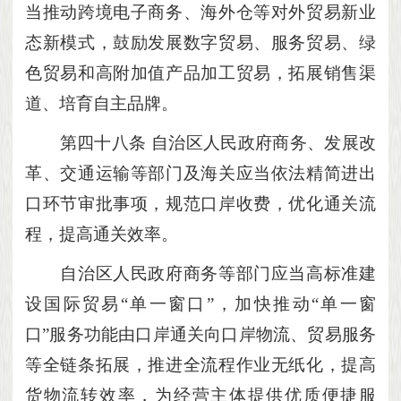
当推动跨境电子商务、海外仓等对外贸易新业
态新模式，鼓励发展数字贸易、服务贸易、绿
色贸易和高附加值产品加工贸易，拓展销售渠
道、培育自主品牌。
第四十八条
自治区人民政府商务、发展改
革、交通运输等部门及海关应当依法精简进出
口环节审批事项，规范口岸收费，优化通关流
程，提高通关效率。
自治区人民政府商务等部门应当高标准建
设国际贸易
“单一窗口”，加快推动“单一窗
口”服务功能由口岸通关向口岸物流、贸易服务
等全链条拓展，推进全流程作业无纸化，提高
货物流转效率，为经营主体提供优质便捷服