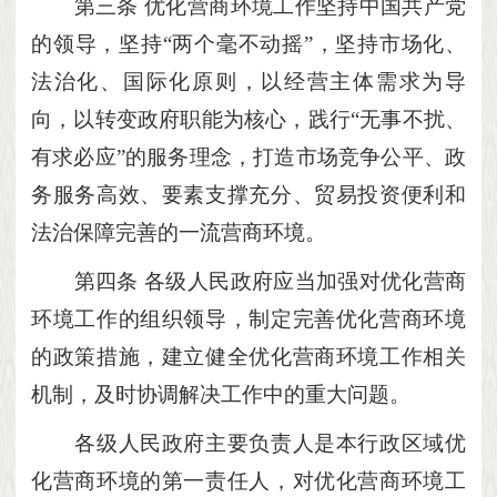
第三条
优化营商环境工作坚持中国共产党
的领导，坚持
“两个毫不动摇”，坚持市场化、
法治化、国际化原则，以经营主体需求为导
向，以转变政府职能为核心，践行“无事不扰、
有求必应”的服务理念，打造市场竞争公平、政
务服务高效、要素支撑充分、贸易投资便利和
法治保障完善的一流营商环境。
第四条
各级人民政府应当加强对优化营商
环境工作的组织领导，制定完善优化营商环境
的政策措施，建立健全优化营商环境工作相关
机制，及时协调解决工作中的重大问题。
各级人民政府主要负责人是本行政区域优
化营商环境的第一责任人，对优化营商环境工