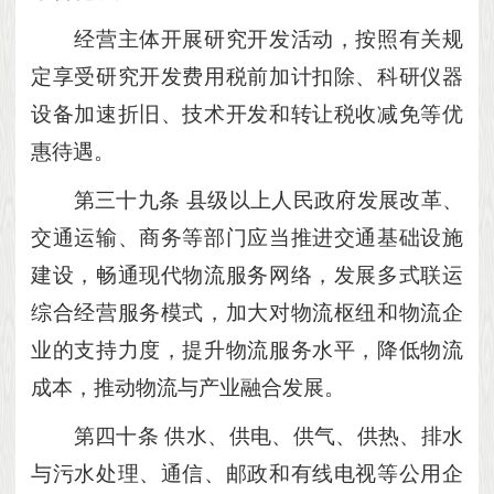
经营主体开展研究开发活动，按照有关规
定享受研究开发费用税前加计扣除、科研仪器
设备加速折旧、技术开发和转让税收减免等优
惠待遇。
第三十九条
县级以上人民政府发展改革、
交通运输、商务等部门应当推进交通基础设施
建设，畅通现代物流服务网络，发展多式联运
综合经营服务模式，加大对物流枢纽和物流企
业的支持力度，提升物流服务水平，降低物流
成本，推动物流与产业融合发展。
第四十条
供水、供电、供气、供热、排水
与污水处理、通信、邮政和有线电视等公用企