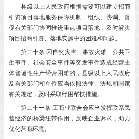
县级以上人民政府根据需要可以建立招商
引资项目落地服务保障机制，组织、协调、督
促有关部门协同推进重点项目落地，及时解决
项目招商引资、落地实施中的困难和问题。
第二十条
因自然灾害、事故灾难、公共卫
生事件、社会安全事件等突发事件造成经营主
体普遍性生产经营困难的，县级以上人民政府
及有关部门和单位应当依照法律、法规和国家
有关规定，及时采取纾困帮扶措施。
第二十一条
工商业联合会应当发挥联系民
营经济的桥梁纽带作用，反映企业诉求，助力
优化营商环境。