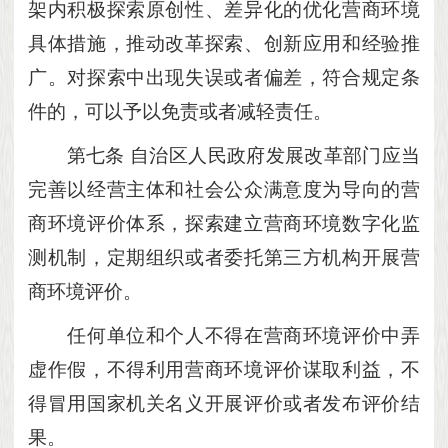
架内积极探索原创性、差异化的优化营商环境
具体措施，推动改革探索、创新应用和经验推
广。对探索中出现失误或者偏差，符合规定条
件的，可以予以免责或者减轻责任。
第七条
自治区人民政府发展改革部门应当
完善以经营主体和社会公众满意度为导向的营
商环境评价体系，探索建立营商环境数字化监
测机制，定期组织或者委托第三方机构开展营
商环境评价。
任何单位和个人不得在营商环境评价中弄
虚作假，不得利用营商环境评价谋取利益，不
得冒用国家机关名义开展评价或者发布评价结
果。