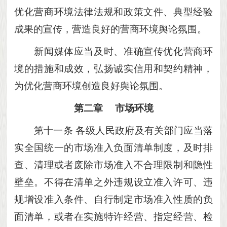
优化营商环境法律法规和政策文件、典型经验
成果的宣传，营造良好的营商环境舆论氛围。
新闻媒体应当及时、准确宣传优化营商环
境的措施和成效，弘扬诚实信用和契约精神，
为优化营商环境创造良好舆论氛围。
第二章
市场环境
第十一条
各级人民政府及有关部门应当落
实全国统一的市场准入负面清单制度，及时排
查、清理或者废除市场准入不合理限制和隐性
壁垒。不得在清单之外违规设立准入许可、违
规增设准入条件、自行制定市场准入性质的负
面清单，或者在实施特许经营、指定经营、检