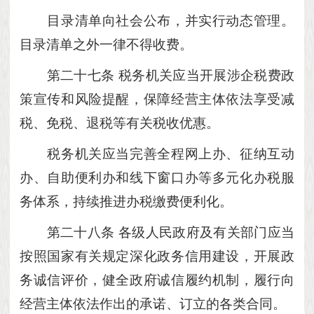
目录清单向社会公布，并实行动态管理。
目录清单之外一律不得收费。
第二十七条
税务机关应当开展涉企税费政
策宣传和风险提醒，保障经营主体依法享受减
税、免税、退税等有关税收优惠。
税务机关应当完善全程网上办、征纳互动
办、自助便利办和线下窗口办等多元化办税服
务体系，持续推进办税缴费便利化。
第二十八条
各级人民政府及有关部门应当
按照国家有关规定深化政务信用建设，开展政
务诚信评价，健全政府诚信履约机制，履行向
经营主体依法作出的承诺、订立的各类合同。