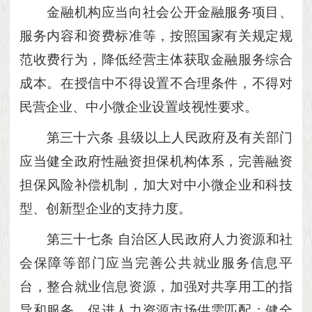
金融机构应当向社会公开金融服务项目、
服务内容和资费标准等，按照国家有关规定规
范收费行为，降低经营主体获取金融服务综合
成本。在授信中不得设置不合理条件，不得对
民营企业、中小微企业设置歧视性要求。
第三十六条
县级以上人民政府及有关部门
应当健全政府性融资担保机构体系，完善融资
担保风险补偿机制，加大对中小微企业和科技
型、创新型企业的支持力度。
第三十七条
自治区人民政府人力资源和社
会保障等部门应当完善公共就业服务信息平
台，整合就业信息资源，加强对共享用工的指
导和服务，促进人力资源市场供需匹配；健全