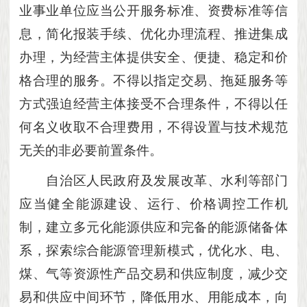
业事业单位应当公开服务标准、资费标准等信
息，简化报装手续、优化办理流程、推进集成
办理，为经营主体提供安全、便捷、稳定和价
格合理的服务。不得以指定交易、拖延服务等
方式强迫经营主体接受不合理条件，不得以任
何名义收取不合理费用，不得设置与技术规范
无关的非必要前置条件。
自治区人民政府及发展改革、水利等部门
应当健全能源建设、运行、价格调控工作机
制，建立多元化能源供应和完备的能源储备体
系，探索综合能源管理新模式，优化水、电、
煤、气等资源性产品交易和供应制度，减少交
易和供应中间环节，降低用水、用能成本，向