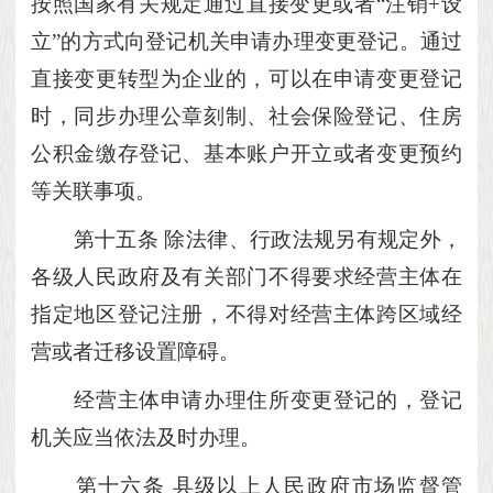
按照国家有关规定通过直接变更或者
“注销+设
立”的方式向登记机关申请办理变更登记。通过
直接变更转型为企业的，可以在申请变更登记
时，同步办理公章刻制、社会保险登记、住房
公积金缴存登记、基本账户开立或者变更预约
等关联事项。
第十五条
除法律、行政法规另有规定外，
各级人民政府及有关部门不得要求经营主体在
指定地区登记注册，不得对经营主体跨区域经
营或者迁移设置障碍。
经营主体申请办理住所变更登记的，登记
机关应当依法及时办理。
第十六条
县级以上人民政府市场监督管