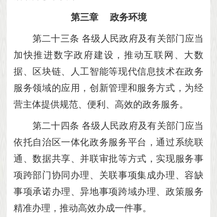
第三章
政务环境
第二十三条
各级人民政府及有关部门应当
加快推进数字政府建设，推动互联网、大数
据、区块链、人工智能等现代信息技术在政务
服务领域的应用，创新管理和服务方式，为经
营主体提供规范、便利、高效的政务服务。
第二十四条
各级人民政府及有关部门应当
依托自治区一体化政务服务平台，通过系统联
通、数据共享、并联审批等方式，实现服务事
项跨部门协同办理、关联事项集成办理、容缺
事项承诺办理、异地事项跨域办理、政策服务
精准办理，推动高效办成一件事。