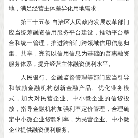
地，满足经营主体差异化用地需求。
第三十五条
自治区人民政府发展改革部门
应当统筹融资信用服务平台建设，推动平台整
合和统一管理，推进跨部门跨领域信用信息归
集、共享，完善以信用信息为基础的普惠融资
服务体系，提升经营主体融资便利水平。
人民银行、金融监督管理等部门应当引导
和鼓励金融机构创新金融产品、优化业务模
式，加大对民营企业、中小微企业的信贷投
放，指导金融机构加强利率定价管理，合理确
定中小微企业贷款利率，为民营企业、中小微
企业提供融资便利服务。