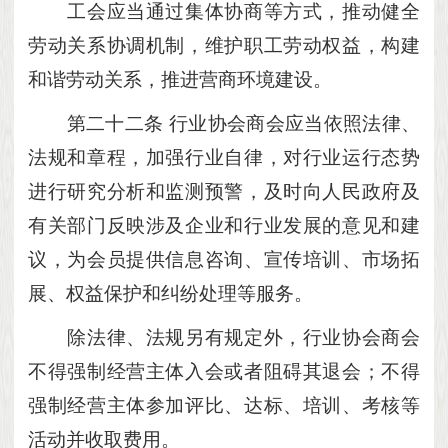
工会应当通过集体协商等方式，推动健全
劳动关系协调机制，维护职工劳动权益，构建
和谐劳动关系，推进营商环境建设。
第二十二条
行业协会商会应当依照法律、
法规和章程，加强行业自律，对行业运行态势
进行研究分析和监测预警，及时向人民政府及
有关部门反映涉及企业和行业发展的意见和建
议，为会员提供信息咨询、宣传培训、市场拓
展、权益保护和纠纷处理等服务。
除法律、法规另有规定外，行业协会商会
不得强制经营主体入会或者阻碍其退会；不得
强制经营主体参加评比、达标、培训、考核等
活动并收取费用。