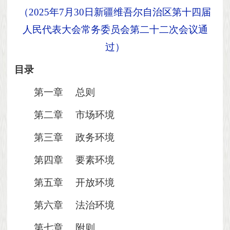
（
2025年7月30日新疆维吾尔自治区第十四届
人民代表大会常务委员会第二十二次会议通
过）
目录
第一章
总则
第二章
市场环境
第三章
政务环境
第四章
要素环境
第五章
开放环境
第六章
法治环境
第七章
附则