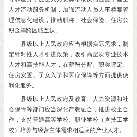
人才流动服务机制，加强流动人员人事档案管
理信息化建设，推动职称、社会保险、住房公
积金等跨区域互认。
县级以上人民政府应当根据实际需求，制
定针对性人才引进政策，吸引高层次专业技术
人才和高技能人才，在薪酬分配、职称评定、
住房安置、子女入学和医疗保障等方面提供便
利化服务。
县级以上人民政府及教育、人力资源和社
会保障等部门应当深化产教融合，推进校企合
作，支持普通高等学校、职业学校（含技工学
校）培养与经营主体需求相适应的产业人才。