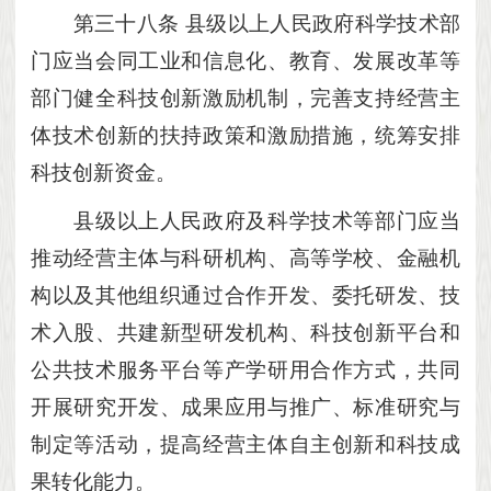
第三十八条
县级以上人民政府科学技术部
门应当会同工业和信息化、教育、发展改革等
部门健全科技创新激励机制，完善支持经营主
体技术创新的扶持政策和激励措施，统筹安排
科技创新资金。
县级以上人民政府及科学技术等部门应当
推动经营主体与科研机构、高等学校、金融机
构以及其他组织通过合作开发、委托研发、技
术入股、共建新型研发机构、科技创新平台和
公共技术服务平台等产学研用合作方式，共同
开展研究开发、成果应用与推广、标准研究与
制定等活动，提高经营主体自主创新和科技成
果转化能力。