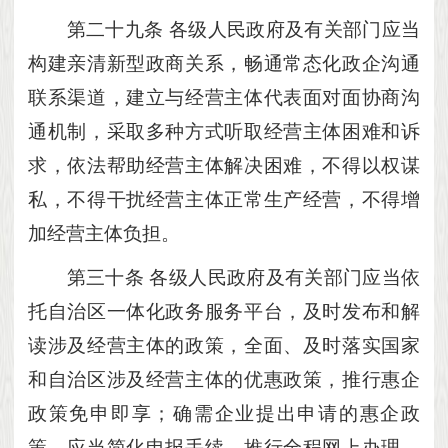
第二十九条
各级人民政府及有关部门应当
构建亲清新型政商关系，畅通常态化政企沟通
联系渠道，建立与经营主体代表面对面协商沟
通机制，采取多种方式听取经营主体困难和诉
求，依法帮助经营主体解决困难，不得以权谋
私，不得干扰经营主体正常生产经营，不得增
加经营主体负担。
第三十条
各级人民政府及有关部门应当依
托自治区一体化政务服务平台，及时发布和解
读涉及经营主体的政策，全面、及时落实国家
和自治区涉及经营主体的优惠政策，推行惠企
政策免申即享；确需企业提出申请的惠企政
策，应当简化申报手续，推行全程网上办理，