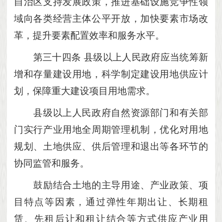
自治区支持发展政策，推进基础设施竞争性领
域向各类经营主体公平开放，加快要素市场改
革，提升要素配置效率和服务水平。
第三十四条
县级以上人民政府应当统筹新
增和存量建设用地，科学制定建设用地供应计
划，保障重大建设项目用地需求。
县级以上人民政府自然资源部门和有关部
门实行产业用地全周期管理机制，优化对用地
规划、土地供应、供后管理和退出等各环节的
协同监管和服务。
鼓励结合土地的主导用途、产业政策、项
目特点等因素，通过弹性年期出让、长期租
赁、先租后让和租让结合等方式供应产业用