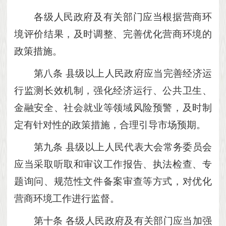
各级人民政府及有关部门应当根据营商环
境评价结果，及时调整、完善优化营商环境的
政策措施。
第八条
县级以上人民政府应当完善经济运
行监测长效机制，强化经济运行、公共卫生、
金融安全、社会就业等领域风险预警，及时制
定有针对性的政策措施，合理引导市场预期。
第九条
县级以上人民代表大会常务委员会
应当采取听取和审议工作报告、执法检查、专
题询问、规范性文件备案审查等方式，对优化
营商环境工作进行监督。
第十条
各级人民政府及有关部门应当加强